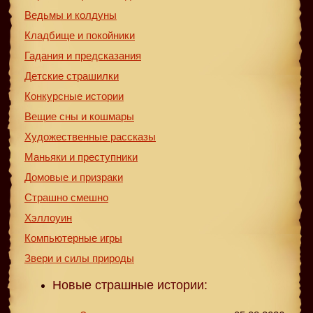
Ведьмы и колдуны
Кладбище и покойники
Гадания и предсказания
Детские страшилки
Конкурсные истории
Вещие сны и кошмары
Художественные рассказы
Маньяки и преступники
Домовые и призраки
Страшно смешно
Хэллоуин
Компьютерные игры
Звери и силы природы
Новые страшные истории: