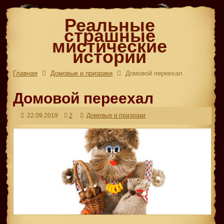
Реальные
страшные
мистические
истории
Главная
Домовые и призраки
Домовой переехал
Домовой переехал
22.09.2019
2
Домовые и призраки