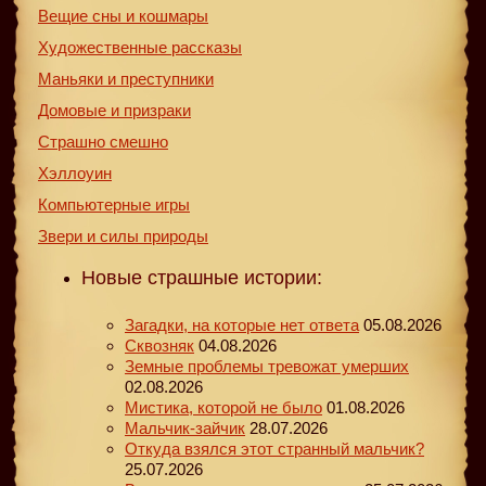
Вещие сны и кошмары
Художественные рассказы
Маньяки и преступники
Домовые и призраки
Страшно смешно
Хэллоуин
Компьютерные игры
Звери и силы природы
Новые страшные истории:
Загадки, на которые нет ответа
05.08.2026
Сквозняк
04.08.2026
Земные проблемы тревожат умерших
02.08.2026
Мистика, которой не было
01.08.2026
Мальчик-зайчик
28.07.2026
Откуда взялся этот странный мальчик?
25.07.2026