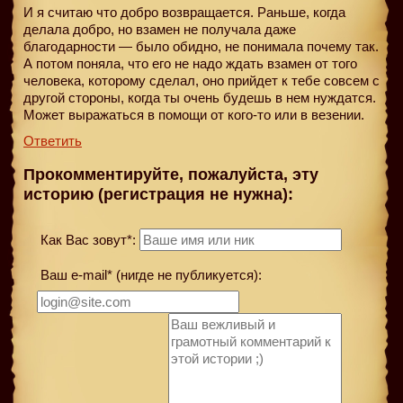
И я считаю что добро возвращается. Раньше, когда
делала добро, но взамен не получала даже
благодарности — было обидно, не понимала почему так.
А потом поняла, что его не надо ждать взамен от того
человека, которому сделал, оно прийдет к тебе совсем с
другой стороны, когда ты очень будешь в нем нуждатся.
Может выражаться в помощи от кого-то или в везении.
Ответить
Прокомментируйте, пожалуйста, эту
историю (регистрация не нужна):
Как Вас зовут*:
Ваш e-mail* (нигде не публикуется):