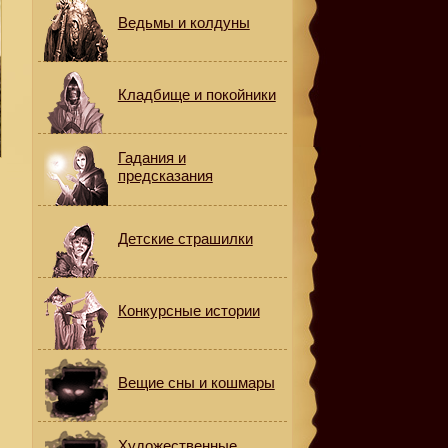
Ведьмы и колдуны
Кладбище и покойники
Гадания и
предсказания
Детские страшилки
Конкурсные истории
Вещие сны и кошмары
Художественные