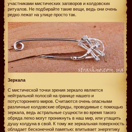
участниками мистических заговоров и колдовских
ритуалов. Не подбирайте такие вещи, ведь они очень
редко лежат на улице просто так.
Зеркала
С мистической точки зрения зеркало является
нейтральной полосой на границе нашего и
потустороннего миров. Считаются очень опасными
различные колдовские обряды, проводимые с помощью
зеркала, ведь астральные сущности во время такого
обряда легко могут проникнуть в наш мир, или утащить
душу колдуна в свой. К тому же зеркальная поверхность
обладает бесконечной памятью: впитывает энергетику