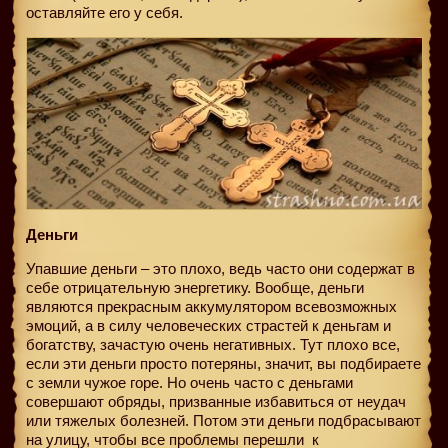
оставляйте его у себя.
Деньги
Упавшие деньги – это плохо, ведь часто они содержат в
себе отрицательную энергетику. Вообще, деньги
являются прекрасным аккумулятором всевозможных
эмоций, а в силу человеческих страстей к деньгам и
богатству, зачастую очень негативных. Тут плохо все,
если эти деньги просто потеряны, значит, вы подбираете
с земли чужое горе. Но очень часто с деньгами
совершают обряды, призванные избавиться от неудач
или тяжелых болезней. Потом эти деньги подбрасывают
на улицу, чтобы все проблемы перешли
к