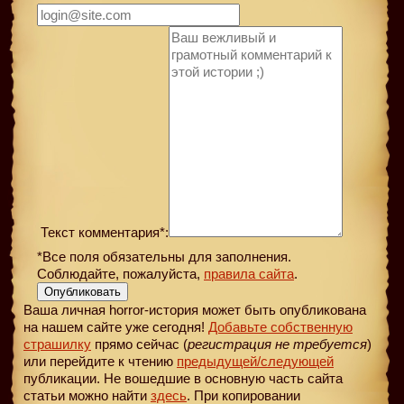
Текст комментария*:
*Все поля обязательны для заполнения.
Соблюдайте, пожалуйста,
правила сайта
.
Опубликовать
Ваша личная horror-история может быть опубликована
на нашем сайте уже сегодня!
Добавьте собственную
страшилку
прямо сейчас (
регистрация не требуется
)
или перейдите к чтению
предыдущей
/следующей
публикации. Не вошедшие в основную часть сайта
статьи можно найти
здесь
. При копировании