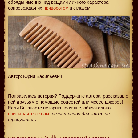
обряды именно над вещами личного характера,
сопровождая их
приворотом
и сглазом.
Автор: Юрий Васильевич
Понравилась история? Поддержите автора, рассказав о
ней друзьям с помощью соцсетей или мессенджеров!
Если Вы знаете историю получше, обязательно
присылайте её нам
(
регистрация для этого не
требуется
).