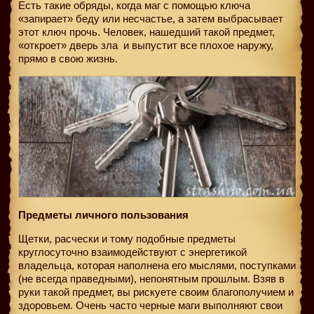
Есть такие обряды, когда маг с помощью ключа
«запирает» беду или несчастье, а затем выбрасывает
этот ключ прочь. Человек, нашедший такой предмет,
«откроет» дверь зла
и выпустит все плохое наружу,
прямо в свою жизнь.
Предметы личного пользования
Щетки, расчески и тому подобные предметы
круглосуточно взаимодействуют с энергетикой
владельца, которая наполнена его мыслями, поступками
(не всегда праведными), непонятным прошлым. Взяв в
руки такой предмет, вы рискуете своим благополучием и
здоровьем. Очень часто черные маги выполняют свои