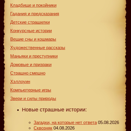
Кладбище и покойники
Гадания и предсказания
Детские страшилки
Конкурсные истории
Вещие сны и кошмары
Художественные рассказы
Маньяки и преступники
Домовые и призраки
Страшно смешно
Хэллоуин
Компьютерные игры
Звери и силы природы
Новые страшные истории:
Загадки, на которые нет ответа
05.08.2026
Сквозняк
04.08.2026