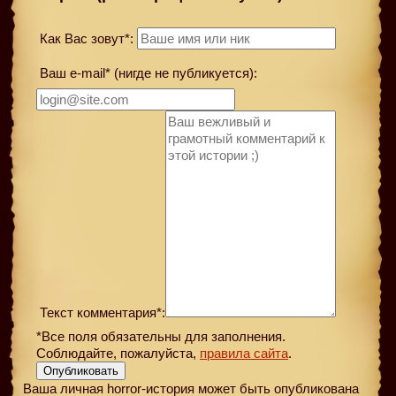
Как Вас зовут*:
Ваш e-mail* (нигде не публикуется):
Текст комментария*:
*Все поля обязательны для заполнения.
Соблюдайте, пожалуйста,
правила сайта
.
Опубликовать
Ваша личная horror-история может быть опубликована