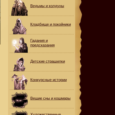
Ведьмы и колдуны
Кладбище и покойники
Гадания и
предсказания
Детские страшилки
Конкурсные истории
Вещие сны и кошмары
Художественные