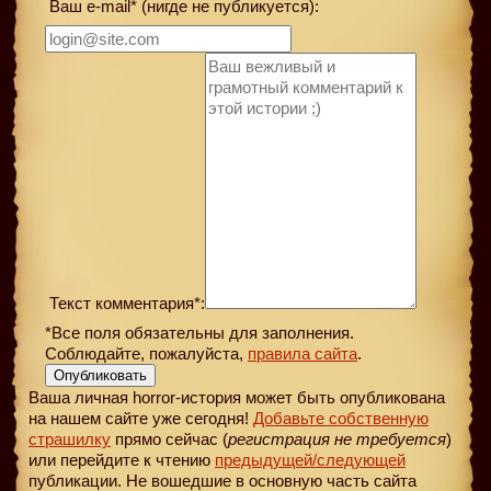
Ваш e-mail* (нигде не публикуется):
Текст комментария*:
*Все поля обязательны для заполнения.
Соблюдайте, пожалуйста,
правила сайта
.
Опубликовать
Ваша личная horror-история может быть опубликована
на нашем сайте уже сегодня!
Добавьте собственную
страшилку
прямо сейчас (
регистрация не требуется
)
или перейдите к чтению
предыдущей
/следующей
публикации. Не вошедшие в основную часть сайта