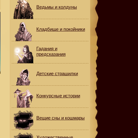
Ведьмы и колдуны
Кладбище и покойники
Гадания и
предсказания
Детские страшилки
Конкурсные истории
Вещие сны и кошмары
Художественные