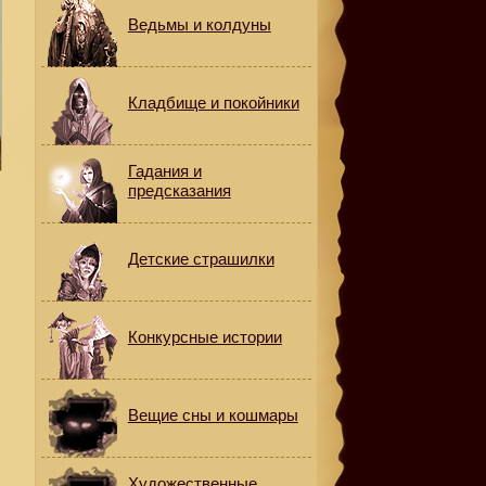
Ведьмы и колдуны
Кладбище и покойники
Гадания и
предсказания
Детские страшилки
Конкурсные истории
Вещие сны и кошмары
Художественные