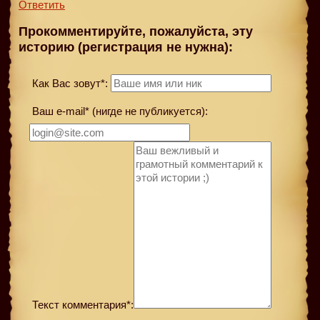
Ответить
Прокомментируйте, пожалуйста, эту
историю (регистрация не нужна):
Как Вас зовут*:
Ваш e-mail* (нигде не публикуется):
Текст комментария*: