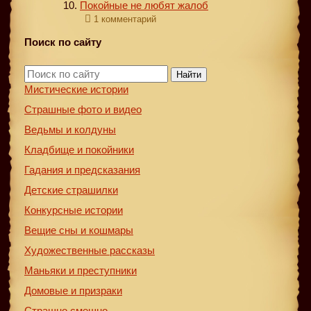
Покойные не любят жалоб
1 комментарий
Поиск по сайту
Найти
Мистические истории
Страшные фото и видео
Ведьмы и колдуны
Кладбище и покойники
Гадания и предсказания
Детские страшилки
Конкурсные истории
Вещие сны и кошмары
Художественные рассказы
Маньяки и преступники
Домовые и призраки
Страшно смешно