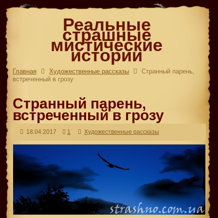
Реальные
страшные
мистические
истории
Главная
Художественные рассказы
Странный парень,
встреченный в грозу
Странный парень,
встреченный в грозу
18.04.2017
1
Художественные рассказы