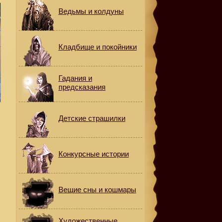
Ведьмы и колдуны
Кладбище и покойники
Гадания и
предсказания
Детские страшилки
Конкурсные истории
Вещие сны и кошмары
Художественные