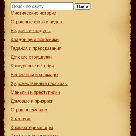
Найти
Мистические истории
Страшные фото и видео
Ведьмы и колдуны
Кладбище и покойники
Гадания и предсказания
Детские страшилки
Конкурсные истории
Вещие сны и кошмары
Художественные рассказы
Маньяки и преступники
Домовые и призраки
Страшно смешно
Хэллоуин
Компьютерные игры