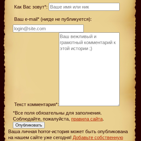
Как Вас зовут*:
Ваш e-mail* (нигде не публикуется):
Текст комментария*:
*Все поля обязательны для заполнения.
Соблюдайте, пожалуйста,
правила сайта
.
Опубликовать
Ваша личная horror-история может быть опубликована
на нашем сайте уже сегодня!
Добавьте собственную