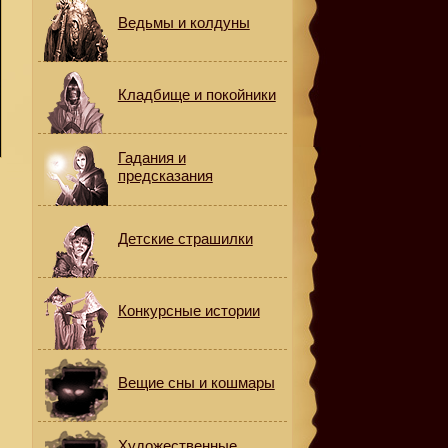
Ведьмы и колдуны
Кладбище и покойники
Гадания и
предсказания
Детские страшилки
Конкурсные истории
Вещие сны и кошмары
Художественные