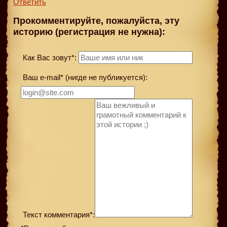
Ответить
Прокомментируйте, пожалуйста, эту
историю (регистрация не нужна):
Как Вас зовут*:
Ваш e-mail* (нигде не публикуется):
Текст комментария*: