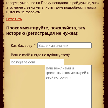
говорят, умершие на Пасху попадают в рай,думаю, зная
это, легче с этим жить. хотя такие подробности могла
цыганка не говорить.
Ответить
Прокомментируйте, пожалуйста, эту
историю (регистрация не нужна):
Как Вас зовут*:
Ваш e-mail* (нигде не публикуется):