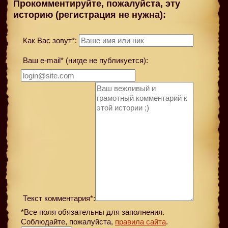
Прокомментируйте, пожалуйста, эту
историю (регистрация не нужна):
Как Вас зовут*:
Ваш e-mail* (нигде не публикуется):
Текст комментария*:
*Все поля обязательны для заполнения.
Соблюдайте, пожалуйста,
правила сайта
.