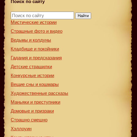
Поиск по сайту
Найти
Мистические истории
Страшные фото и видео
Ведьмы и колдуны
Кладбище и покойники
Гадания и предсказания
Детские страшилки
Конкурсные истории
Вещие сны и кошмары
Художественные рассказы
Маньяки и преступники
Домовые и призраки
Страшно смешно
Хэллоуин