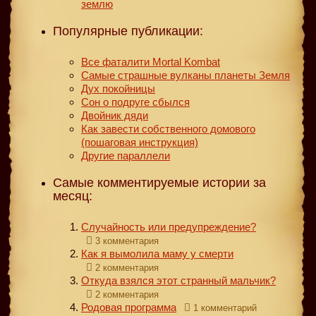
землю
Популярные публикации:
Все фаталити Mortal Kombat
Самые страшные вулканы планеты Земля
Дух покойницы
Сон о подруге сбылся
Двойник дяди
Как завести собственного домового
(пошаговая инструкция)
Другие параллели
Самые комментируемые истории за
месяц:
Случайность или предупреждение?
3 комментария
Как я вымолила маму у смерти
2 комментария
Откуда взялся этот странный мальчик?
2 комментария
Родовая программа
1 комментарий