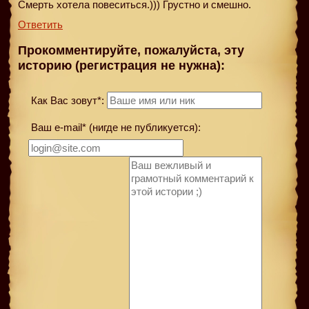
Смерть хотела повеситься.))) Грустно и смешно.
Ответить
Прокомментируйте, пожалуйста, эту
историю (регистрация не нужна):
Как Вас зовут*:
Ваш e-mail* (нигде не публикуется):