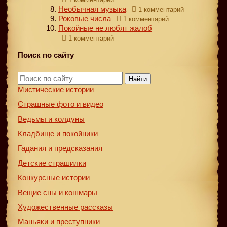
Необычная музыка
1 комментарий
Роковые числа
1 комментарий
Покойные не любят жалоб
1 комментарий
Поиск по сайту
Найти
Мистические истории
Страшные фото и видео
Ведьмы и колдуны
Кладбище и покойники
Гадания и предсказания
Детские страшилки
Конкурсные истории
Вещие сны и кошмары
Художественные рассказы
Маньяки и преступники