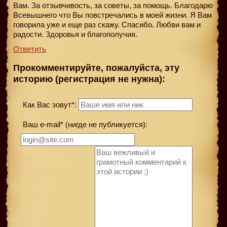
Вам. За отзывчивость, за советы, за помощь. Благодарю
Всевышнего что Вы повстречались в моей жизни. Я Вам
говорила уже и еще раз скажу. Спасибо. Любви вам и
радости. Здоровья и благополучия.
Ответить
Прокомментируйте, пожалуйста, эту
историю (регистрация не нужна):
Как Вас зовут*:
Ваш e-mail* (нигде не публикуется):