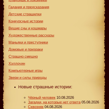
Гадания и предсказания
Детские страшилки
Конкурсные истории
Вещие сны и кошмары
Художественные рассказы
Маньяки и преступники
Домовые и призраки
Страшно смешно
Хэллоуин
Компьютерные игры
Звери и силы природы
Новые страшные истории:
Чёрный человек
10.08.2026
Загадки, на которые нет ответа
05.08.2026
Сквозняк
04.08.2026