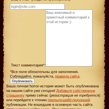
Текст комментария*:
*Все поля обязательны для заполнения.
Соблюдайте, пожалуйста,
правила сайта
.
Опубликовать
Ваша личная horror-история может быть опубликована
на нашем сайте уже сегодня!
Добавьте собственную
страшилку
прямо сейчас (
регистрация не требуется
)
или перейдите к чтению
предыдущей
/следующей
публикации. Не вошедшие в основную часть сайта