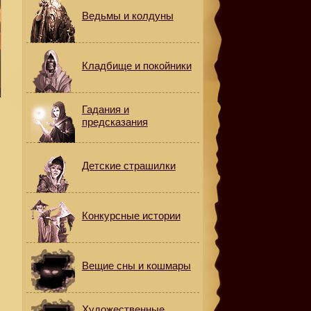
Ведьмы и колдуны
Кладбище и покойники
Гадания и
предсказания
Детские страшилки
Конкурсные истории
Вещие сны и кошмары
Художественные