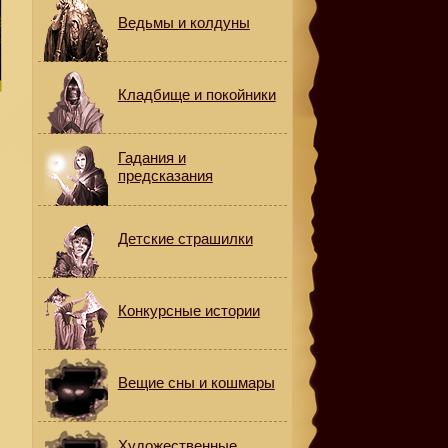
Ведьмы и колдуны
Кладбище и покойники
Гадания и
предсказания
Детские страшилки
Конкурсные истории
Вещие сны и кошмары
Художественные