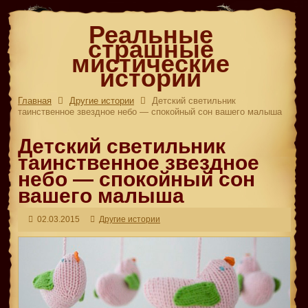
Реальные
страшные
мистические
истории
Главная
Другие истории
Детский светильник
таинственное звездное небо — спокойный сон вашего малыша
Детский светильник
таинственное звездное
небо — спокойный сон
вашего малыша
02.03.2015
Другие истории