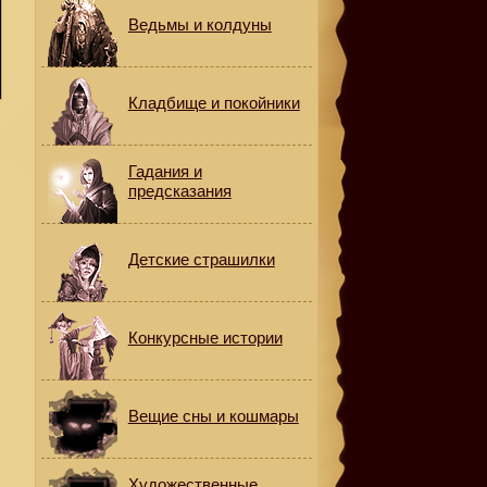
Ведьмы и колдуны
Кладбище и покойники
Гадания и
предсказания
Детские страшилки
Конкурсные истории
Вещие сны и кошмары
Художественные