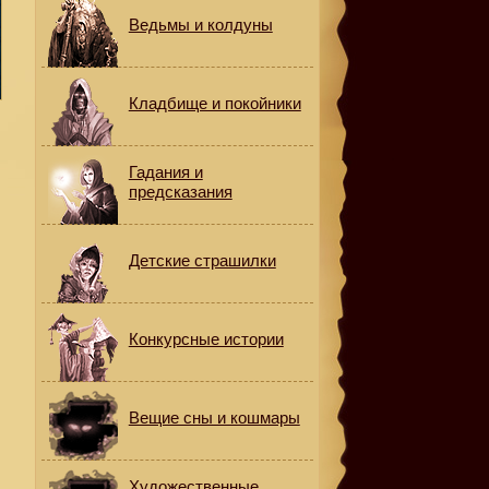
Ведьмы и колдуны
Кладбище и покойники
Гадания и
предсказания
Детские страшилки
Конкурсные истории
Вещие сны и кошмары
Художественные