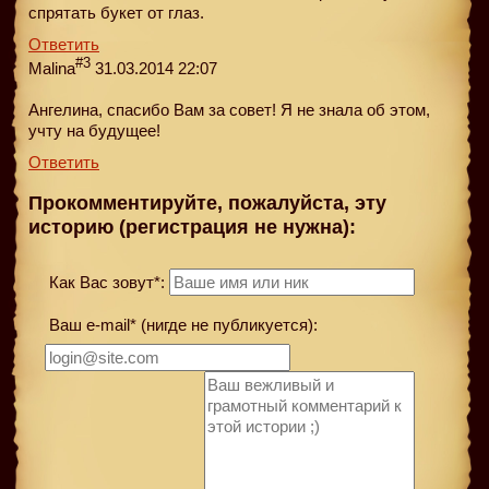
спрятать букет от глаз.
Ответить
#3
Malina
31.03.2014 22:07
Ангелина, спасибо Вам за совет! Я не знала об этом,
учту на будущее!
Ответить
Прокомментируйте, пожалуйста, эту
историю (регистрация не нужна):
Как Вас зовут*:
Ваш e-mail* (нигде не публикуется):