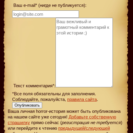
Ваш e-mail* (нигде не публикуется):
Текст комментария*:
*Все поля обязательны для заполнения.
Соблюдайте, пожалуйста,
правила сайта
.
Опубликовать
Ваша личная horror-история может быть опубликована
на нашем сайте уже сегодня!
Добавьте собственную
страшилку
прямо сейчас (
регистрация не требуется
)
или перейдите к чтению
предыдущей
/следующей