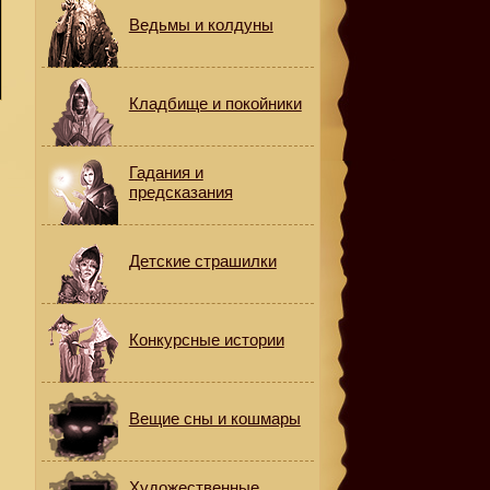
Ведьмы и колдуны
Кладбище и покойники
Гадания и
предсказания
Детские страшилки
Конкурсные истории
Вещие сны и кошмары
Художественные