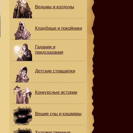
Ведьмы и колдуны
Кладбище и покойники
Гадания и
предсказания
Детские страшилки
Конкурсные истории
Вещие сны и кошмары
Художественные