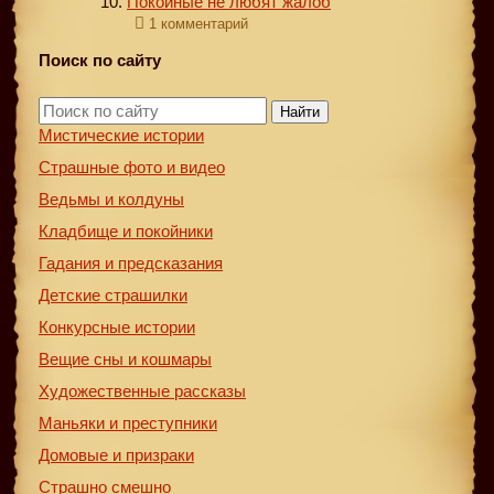
Покойные не любят жалоб
1 комментарий
Поиск по сайту
Найти
Мистические истории
Страшные фото и видео
Ведьмы и колдуны
Кладбище и покойники
Гадания и предсказания
Детские страшилки
Конкурсные истории
Вещие сны и кошмары
Художественные рассказы
Маньяки и преступники
Домовые и призраки
Страшно смешно