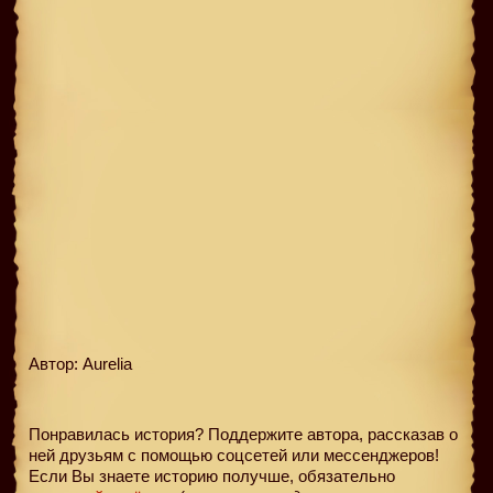
Автор: Aurelia
Понравилась история? Поддержите автора, рассказав о
ней друзьям с помощью соцсетей или мессенджеров!
Если Вы знаете историю получше, обязательно