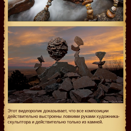
Этот видеоролик доказывает, что все композиции
действительно выстроены ловкими руками художника-
скульптора и действительно только из камней.