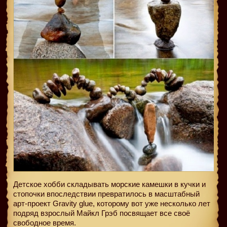
Детское хобби складывать морские камешки в кучки и
стопочки впоследствии превратилось в масштабный
арт-проект Gravity glue, которому вот уже несколько лет
подряд взрослый Майкл Грэб посвящает все своё
свободное время.