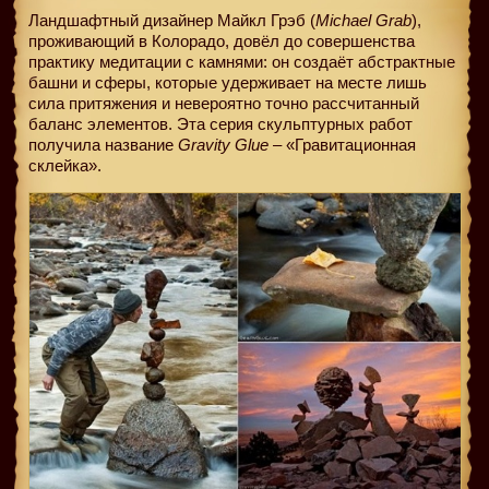
Ландшафтный дизайнер Майкл Грэб (
Michael Grab
),
проживающий в Колорадо, довёл до совершенства
практику медитации с камнями: он создаёт абстрактные
башни и сферы, которые удерживает на месте лишь
сила притяжения и невероятно точно рассчитанный
баланс элементов. Эта серия скульптурных работ
получила название
Gravity Glue
– «Гравитационная
склейка».