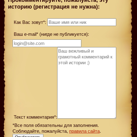
Прокомментируйте, пожалуйста, эту
историю (регистрация не нужна):
Как Вас зовут*:
Ваш e-mail* (нигде не публикуется):
Текст комментария*:
*Все поля обязательны для заполнения.
Соблюдайте, пожалуйста,
правила сайта
.