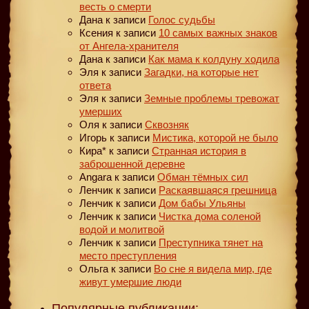
весть о смерти
Дана
к записи
Голос судьбы
Ксения
к записи
10 самых важных знаков
от Ангела-хранителя
Дана
к записи
Как мама к колдуну ходила
Эля
к записи
Загадки, на которые нет
ответа
Эля
к записи
Земные проблемы тревожат
умерших
Оля
к записи
Сквозняк
Игорь
к записи
Мистика, которой не было
Кира*
к записи
Странная история в
заброшенной деревне
Angara
к записи
Обман тёмных сил
Ленчик
к записи
Раскаявшаяся грешница
Ленчик
к записи
Дом бабы Ульяны
Ленчик
к записи
Чистка дома соленой
водой и молитвой
Ленчик
к записи
Преступника тянет на
место преступления
Ольга
к записи
Во сне я видела мир, где
живут умершие люди
Популярные публикации: