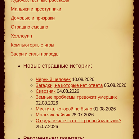
Маньяки и преступники
Домовые и призраки
Страшно смешно
Хэллоуин
Компьютерные игры
Звери и силы природы
Новые страшные истории:
Чёрный человек
10.08.2026
Загадки, на которые нет ответа
05.08.2026
Сквозняк
04.08.2026
Земные проблемы тревожат умерших
02.08.2026
Мистика, которой не было
01.08.2026
Мальчик-зайчик
28.07.2026
Откуда взялся этот странный мальчик?
25.07.2026
Рекомендуем почитать: