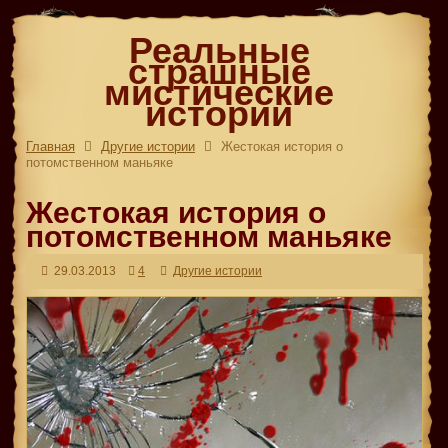
Реальные
страшные
мистические
истории
Главная
Другие истории
Жестокая история о
потомственном маньяке
Жестокая история о
потомственном маньяке
29.03.2013
4
Другие истории