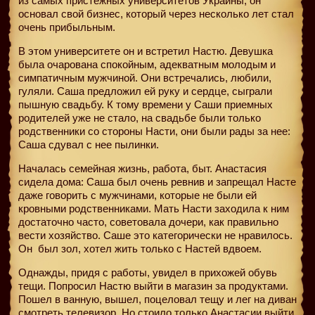
из самых пристежных университетов Украины, он
основал свой бизнес, который через несколько лет стал
очень прибыльным.
В этом университете он и встретил Настю. Девушка
была очарована спокойным, адекватным молодым и
симпатичным мужчиной. Они встречались, любили,
гуляли. Саша предложил ей руку и сердце, сыграли
пышную свадьбу. К тому времени у Саши приемных
родителей уже не стало, на свадьбе были только
родственники со стороны Насти, они были рады за нее:
Саша сдувал с нее пылинки.
Началась семейная жизнь, работа, быт. Анастасия
сидела дома: Саша был очень ревнив и запрещал Насте
даже говорить с мужчинами, которые не были ей
кровными родственниками. Мать Насти заходила к ним
достаточно часто, советовала дочери, как правильно
вести хозяйство. Саше это категорически не нравилось.
Он
был зол, хотел жить только с Настей вдвоем.
Однажды, придя с работы, увидел в прихожей обувь
тещи. Попросил Настю выйти в магазин за продуктами.
Пошел в ванную, вышел, поцеловал тещу и лег на диван
смотреть телевизор. Но стоило только Анастасии выйти