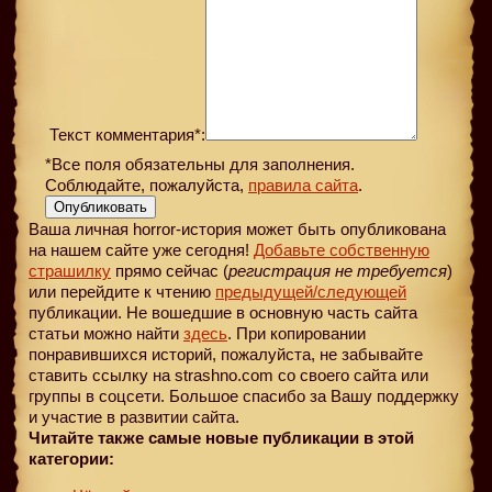
Текст комментария*:
*Все поля обязательны для заполнения.
Соблюдайте, пожалуйста,
правила сайта
.
Опубликовать
Ваша личная horror-история может быть опубликована
на нашем сайте уже сегодня!
Добавьте собственную
страшилку
прямо сейчас (
регистрация не требуется
)
или перейдите к чтению
предыдущей
/следующей
публикации. Не вошедшие в основную часть сайта
статьи можно найти
здесь
. При копировании
понравившихся историй, пожалуйста, не забывайте
ставить ссылку на strashno.com со своего сайта или
группы в соцсети. Большое спасибо за Вашу поддержку
и участие в развитии сайта.
Читайте также самые новые публикации в этой
категории: