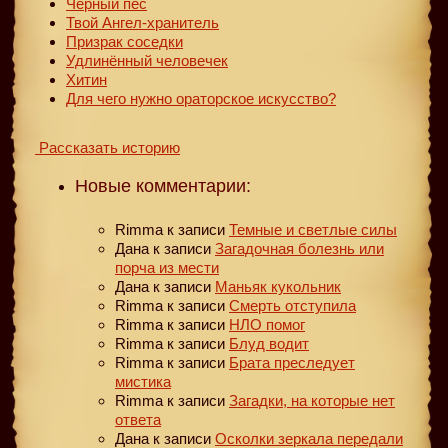
Чёрный пес
Твой Ангел-хранитель
Призрак соседки
Удлинённый человечек
Хитин
Для чего нужно ораторское искусство?
Рассказать историю
Новые комментарии:
Rimma
к записи
Темные и светлые силы
Дана
к записи
Загадочная болезнь или
порча из мести
Дана
к записи
Маньяк кукольник
Rimma
к записи
Смерть отступила
Rimma
к записи
НЛО помог
Rimma
к записи
Блуд водит
Rimma
к записи
Брата преследует
мистика
Rimma
к записи
Загадки, на которые нет
ответа
Дана
к записи
Осколки зеркала передали