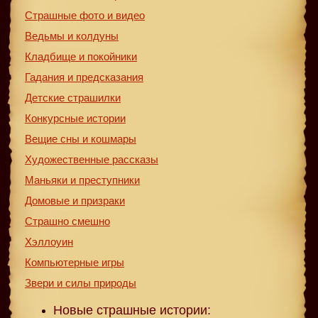
Страшные фото и видео
Ведьмы и колдуны
Кладбище и покойники
Гадания и предсказания
Детские страшилки
Конкурсные истории
Вещие сны и кошмары
Художественные рассказы
Маньяки и преступники
Домовые и призраки
Страшно смешно
Хэллоуин
Компьютерные игры
Звери и силы природы
Новые страшные истории: