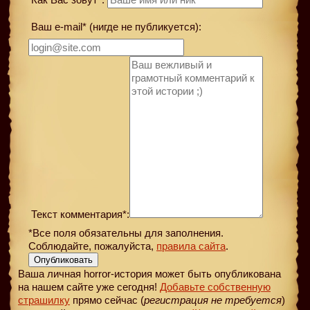
Ваш e-mail* (нигде не публикуется):
Текст комментария*:
*Все поля обязательны для заполнения.
Соблюдайте, пожалуйста,
правила сайта
.
Опубликовать
Ваша личная horror-история может быть опубликована
на нашем сайте уже сегодня!
Добавьте собственную
страшилку
прямо сейчас (
регистрация не требуется
)