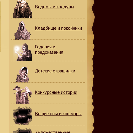
Ведьмы и колдуны
Кладбище и покойники
Гадания и
предсказания
Детские страшилки
Конкурсные истории
Вещие сны и кошмары
Художественные