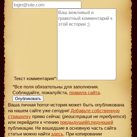
Текст комментария*:
*Все поля обязательны для заполнения.
Соблюдайте, пожалуйста,
правила сайта
.
Опубликовать
Ваша личная horror-история может быть опубликована
на нашем сайте уже сегодня!
Добавьте собственную
страшилку
прямо сейчас (
регистрация не требуется
)
или перейдите к чтению
предыдущей
/следующей
публикации. Не вошедшие в основную часть сайта
статьи можно найти
здесь
. При копировании