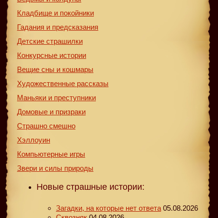
Кладбище и покойники
Гадания и предсказания
Детские страшилки
Конкурсные истории
Вещие сны и кошмары
Художественные рассказы
Маньяки и преступники
Домовые и призраки
Страшно смешно
Хэллоуин
Компьютерные игры
Звери и силы природы
Новые страшные истории:
Загадки, на которые нет ответа
05.08.2026
Сквозняк
04.08.2026