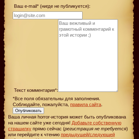
Ваш e-mail* (нигде не публикуется):
Текст комментария*:
*Все поля обязательны для заполнения.
Соблюдайте, пожалуйста,
правила сайта
.
Опубликовать
Ваша личная horror-история может быть опубликована
на нашем сайте уже сегодня!
Добавьте собственную
страшилку
прямо сейчас (
регистрация не требуется
)
или перейдите к чтению
предыдущей
/следующей