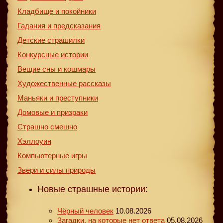
Кладбище и покойники
Гадания и предсказания
Детские страшилки
Конкурсные истории
Вещие сны и кошмары
Художественные рассказы
Маньяки и преступники
Домовые и призраки
Страшно смешно
Хэллоуин
Компьютерные игры
Звери и силы природы
Новые страшные истории:
Чёрный человек
10.08.2026
Загадки, на которые нет ответа
05.08.2026