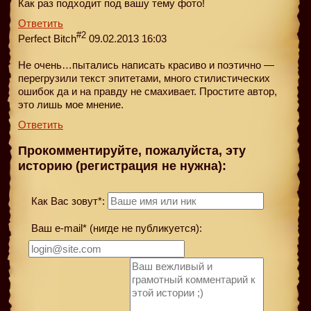
Как раз подходит под вашу тему фото!
Ответить
#2
Perfect Bitch
09.02.2013 16:03
Не очень…пытались написать красиво и поэтично —
перегрузили текст эпитетами, много стилистических
ошибок да и на правду не смахивает. Простите автор,
это лишь мое мнение.
Ответить
Прокомментируйте, пожалуйста, эту
историю (регистрация не нужна):
Как Вас зовут*:
Ваш e-mail* (нигде не публикуется):