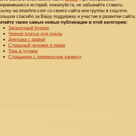
онравившихся историй, пожалуйста, не забывайте ставить
сылку на strashno.com со своего сайта или группы в соцсети.
ольшое спасибо за Вашу поддержку и участие в развитии сайта.
итайте также самые новые публикации в этой категории:
Загадочный бункер
Черное платье для куклы
Девушка с арфой
Страшный человек в парке
Тень в чулане
Страшилки с деревенских каникул