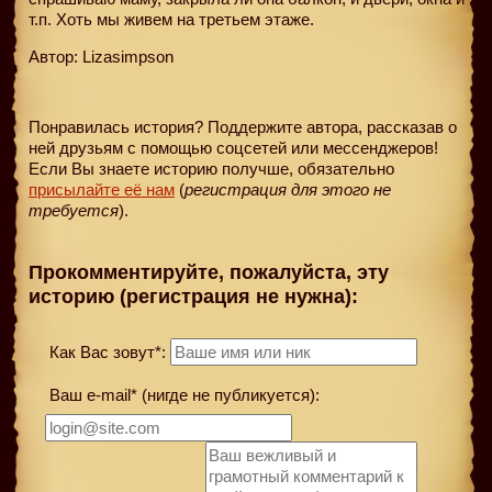
т.п. Хоть мы живем на третьем этаже.
Автор: Lizasimpson
Понравилась история? Поддержите автора, рассказав о
ней друзьям с помощью соцсетей или мессенджеров!
Если Вы знаете историю получше, обязательно
присылайте её нам
(
регистрация для этого не
требуется
).
Прокомментируйте, пожалуйста, эту
историю (регистрация не нужна):
Как Вас зовут*:
Ваш e-mail* (нигде не публикуется):