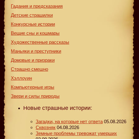
Гадания и предсказания
Детские страшилки
Конкурсные истории
Вещие сны и кошмары
Художественные рассказы
Маньяки и преступники
Домовые и призраки
Страшно смешно
Хэллоуин
Компьютерные игры
Звери и силы природы
Новые страшные истории:
Загадки, на которые нет ответа
05.08.2026
Сквозняк
04.08.2026
Земные проблемы тревожат умерших