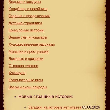
Ведьмы и колдуны
Кладбище и покойники
Гадания и предсказания
Детские страшилки
Конкурсные истории
Вещие сны и кошмары
Художественные рассказы
Маньяки и преступники
Домовые и призраки
Страшно смешно
Хэллоуин
Компьютерные игры
Звери и силы природы
Новые страшные истории:
Загадки, на которые нет ответа
05.08.2026