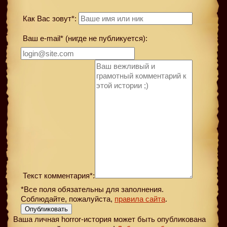
Как Вас зовут*:
Ваш e-mail* (нигде не публикуется):
Текст комментария*:
*Все поля обязательны для заполнения.
Соблюдайте, пожалуйста,
правила сайта
.
Опубликовать
Ваша личная horror-история может быть опубликована