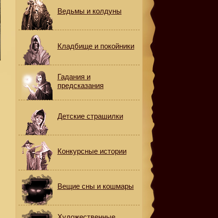
Ведьмы и колдуны
Кладбище и покойники
Гадания и
предсказания
Детские страшилки
Конкурсные истории
Вещие сны и кошмары
.
Художественные