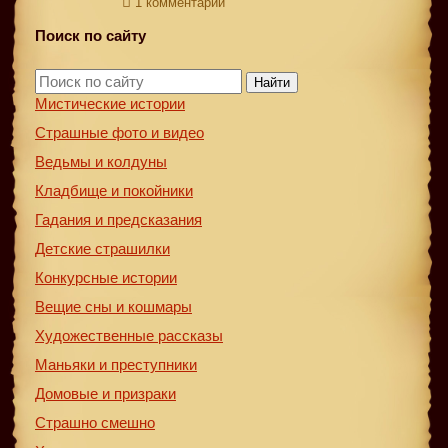
1 комментарий
Поиск по сайту
Найти
Мистические истории
Страшные фото и видео
Ведьмы и колдуны
Кладбище и покойники
Гадания и предсказания
Детские страшилки
Конкурсные истории
Вещие сны и кошмары
Художественные рассказы
Маньяки и преступники
Домовые и призраки
Страшно смешно