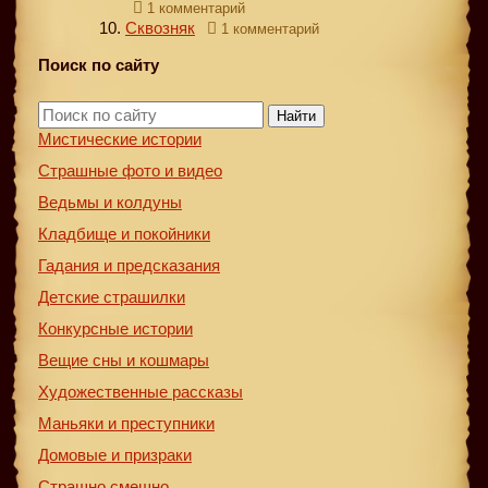
1 комментарий
Сквозняк
1 комментарий
Поиск по сайту
Найти
Мистические истории
Страшные фото и видео
Ведьмы и колдуны
Кладбище и покойники
Гадания и предсказания
Детские страшилки
Конкурсные истории
Вещие сны и кошмары
Художественные рассказы
Маньяки и преступники
Домовые и призраки
Страшно смешно