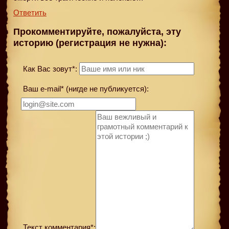
Ответить
Прокомментируйте, пожалуйста, эту
историю (регистрация не нужна):
Как Вас зовут*:
Ваш e-mail* (нигде не публикуется):
Текст комментария*: