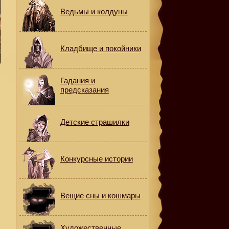
Ведьмы и колдуны
Кладбище и покойники
Гадания и
предсказания
Детские страшилки
Конкурсные истории
.
Вещие сны и кошмары
Художественные