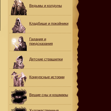
Ведьмы и колдуны
Кладбище и покойники
Гадания и
предсказания
Детские страшилки
Конкурсные истории
Вещие сны и кошмары
Художественные