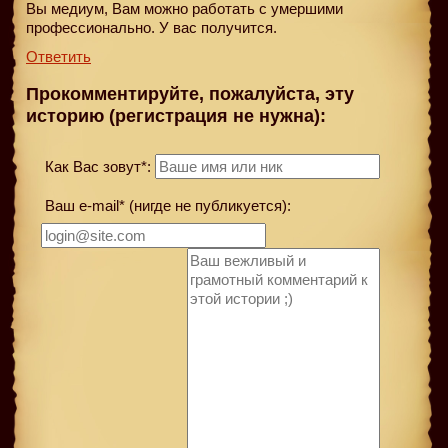
Вы медиум, Вам можно работать с умершими
профессионально. У вас получится.
Ответить
Прокомментируйте, пожалуйста, эту
историю (регистрация не нужна):
Как Вас зовут*:
Ваш e-mail* (нигде не публикуется):