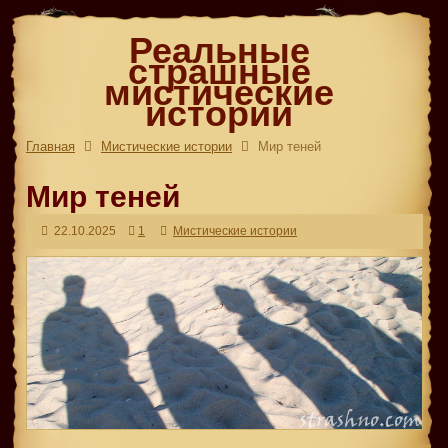
Реальные
страшные
мистические
истории
Главная
Мистические истории
Мир теней
Мир теней
22.10.2025
1
Мистические истории