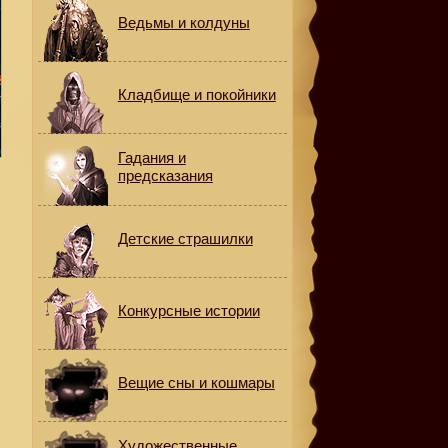
Ведьмы и колдуны
Кладбище и покойники
Гадания и
предсказания
Детские страшилки
Конкурсные истории
Вещие сны и кошмары
Художественные